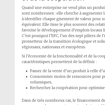
Quand une entreprise ne vend plus un produit,
sont nombreuses : elle cherche à augmenter la 
à identifier chaque gisement de valeur pour s
équivalent. Elle tisse le plus souvent des relat
favorise le développement d’emplois locaux l
C’est pourquoi l’EFC, l’un des sept piliers de
prometteur de la transition écologique et solid
régionaux, nationaux et européens.
Si l’économie de la fonctionnalité et de la co
caractéristiques permettent de la définir :
Passer de la vente d’un produit à celle d
Consommer moins de ressources pour prod
volumiques,
Rechercher la coopération pour optimiser
Dans de très nombreux cas, le financement des