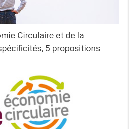
ie Circulaire et de la
pécificités, 5 propositions