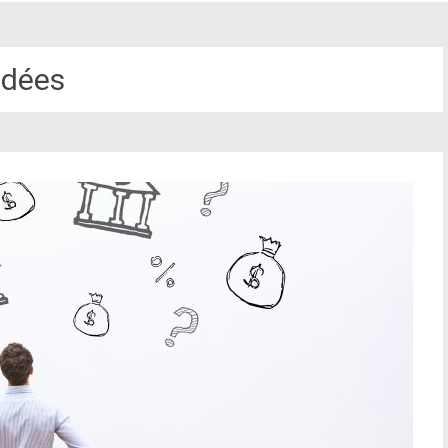
Idées