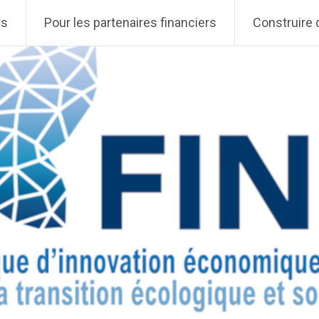
rs
Pour les partenaires financiers
Construire 